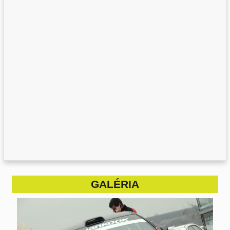
GALÉRIA