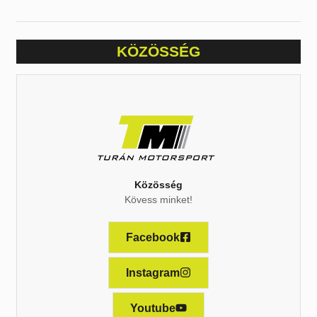
KÖZÖSSÉG
Közösség
Kövess minket!
Facebook
Instagram
Youtube