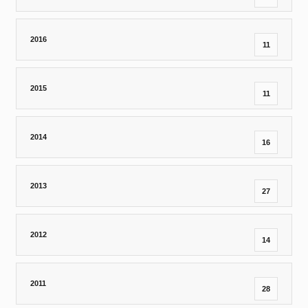
2016
11
2015
11
2014
16
2013
27
2012
14
2011
28