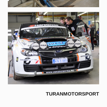
TURANMOTORSPORT