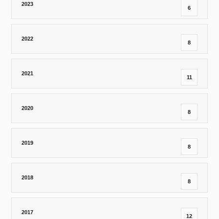
2023
6
2022
8
2021
11
2020
8
2019
8
2018
8
2017
12