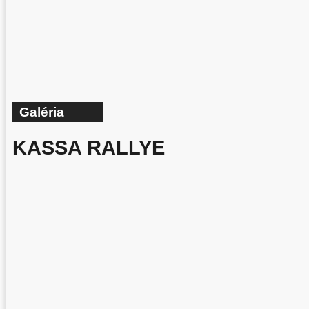
Galéria
KASSA RALLYE