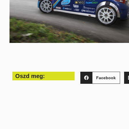
Oszd meg:
Facebook