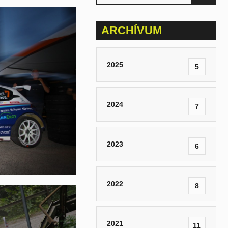
ARCHÍVUM
2025
5
2024
7
2023
6
2022
8
2021
11