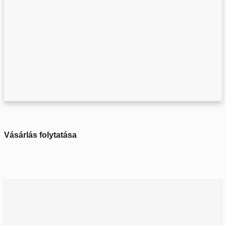
Vásárlás folytatása